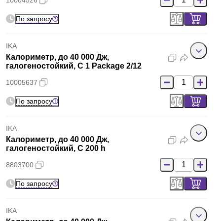
10004526
По запросу
IKA
Калориметр, до 40 000 Дж,
галогеностойкий, C 1 Package 2/12
10005637
По запросу
IKA
Калориметр, до 40 000 Дж,
галогеностойкий, C 200 h
8803700
По запросу
IKA