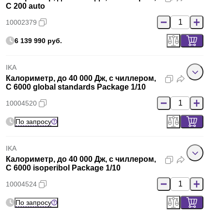
C 200 auto
10002379
6 139 990 руб.
IKA
Калориметр, до 40 000 Дж, с чиллером,
C 6000 global standards Package 1/10
10004520
По запросу
IKA
Калориметр, до 40 000 Дж, с чиллером,
C 6000 isoperibol Package 1/10
10004524
По запросу