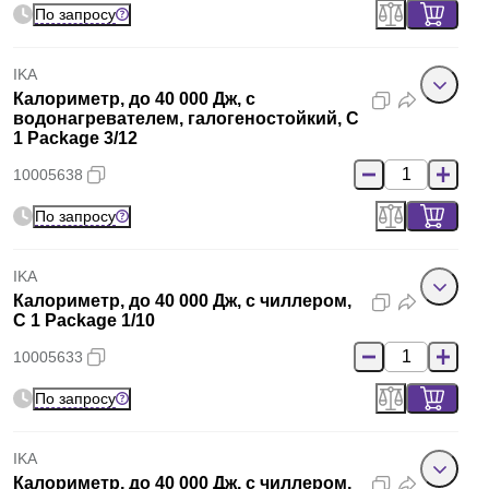
По запросу
IKA
Калориметр, до 40 000 Дж, с
водонагревателем, галогеностойкий, C
1 Package 3/12
10005638
По запросу
IKA
Калориметр, до 40 000 Дж, с чиллером,
C 1 Package 1/10
10005633
По запросу
IKA
Калориметр, до 40 000 Дж, с чиллером,