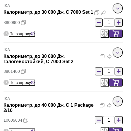
IKA
Калориметр, до 30 000 Дж, C 7000 Set 1
8800900
По запросу
IKA
Калориметр, до 30 000 Дж,
галогеностойкий, C 7000 Set 2
8801400
По запросу
IKA
Калориметр, до 40 000 Дж, C 1 Package
2/10
10005634