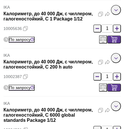
IKA
Калориметр, до 40 000 Дж, с чиллером,
галогеностойкий, C 1 Package 1/12
10005636
По запросу
IKA
Калориметр, до 40 000 Дж, с чиллером,
галогеностойкий, C 200 h auto
10002387
По запросу
IKA
Калориметр, до 40 000 Дж, с чиллером,
галогеностойкий, C 6000 global
standards Package 1/12