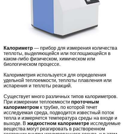
Калориметр
— прибор для измерения количества
теплоты, выделяющейся или поглощающейся в
каком-либо физическом, химическом или
биологическом процессе.
Калориметрия используется для определения
удельной теплоемкости, теплоты плавления или
испарения и теплоты реакций.
Существует много различных типов калориметров.
При измерении теплоемкости
проточным
калориметром
к трубке, по которой течет
исследуемая среда, подводится известный поток
тепла и измеряется температура среды на входе и
выходе. В
жидкостном калориметре
исследуемые
вещества могут реагировать в растворенном