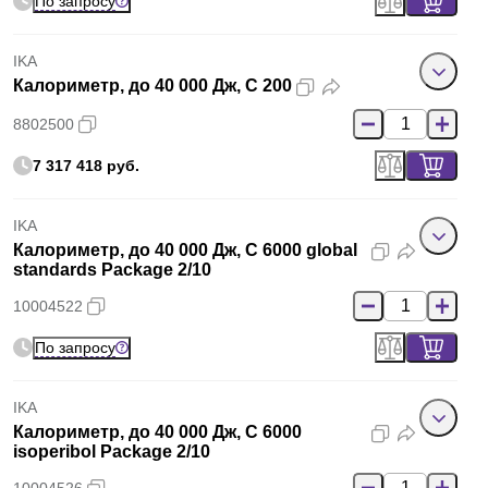
По запросу
IKA
Калориметр, до 40 000 Дж, C 200
8802500
7 317 418 руб.
IKA
Калориметр, до 40 000 Дж, C 6000 global
standards Package 2/10
10004522
По запросу
IKA
Калориметр, до 40 000 Дж, C 6000
isoperibol Package 2/10