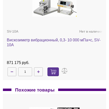
SV-10A
Нет в наличии
Вискозиметр вибрационный, 0,3- 10 000 мПа×с, SV-
10A
871 175 руб.
Похожие товары