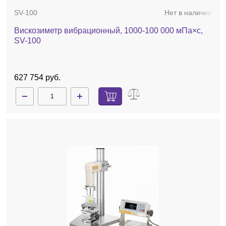
SV-100
Нет в наличии
Вискозиметр вибрационный, 1000-100 000 мПа×с,
SV-100
627 754 руб.