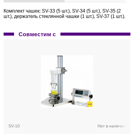
Комплект чашек: SV-33 (5 шт.), SV-34 (5 шт.), SV-35 (2
шт.), держатель стеклянной чашки (1 шт.), SV-37 (1 шт.).
Совместим с
SV-10
Нет в наличии