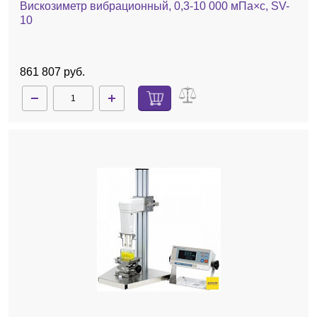
Вискозиметр вибрационный, 0,3-10 000 мПа×с, SV-
10
861 807 руб.