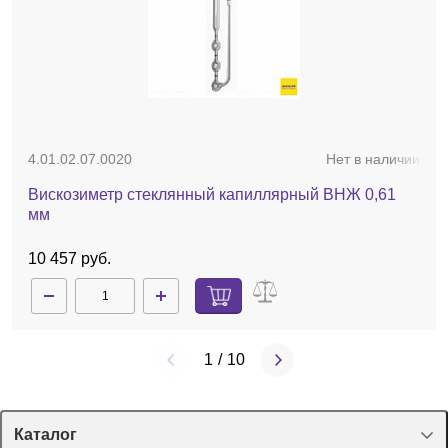
4.01.02.07.0020
Нет в наличии
Вискозиметр стеклянный капиллярный ВНЖ 0,61
мм
10 457 руб.
1
/
10
Каталог