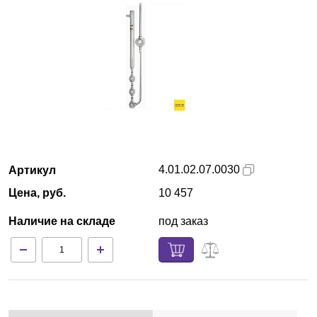
Кемерово
О компании
Новости
Блог
Производители
4.01.02.07.0030
Артикул
Цена, руб.
10 457
Партнеры
Наличие на складе
под заказ
Технический сервис
Доставка и оплата
Контакты