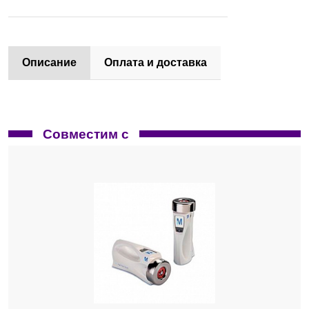
Описание
Оплата и доставка
Совместим с