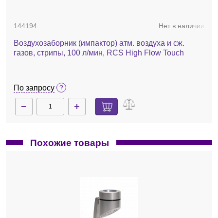
144194
Нет в наличии
Воздухозаборник (импактор) атм. воздуха и сж.
газов, стрипы, 100 л/мин, RCS High Flow Touch
По запросу
Похожие товары