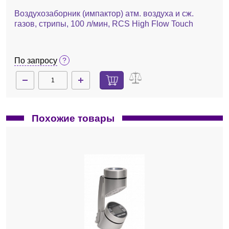
Воздухозаборник (импактор) атм. воздуха и сж.
газов, стрипы, 100 л/мин, RCS High Flow Touch
По запросу
Похожие товары