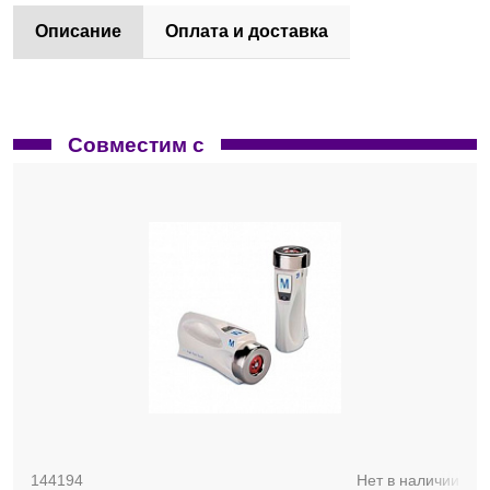
Описание
Оплата и доставка
Совместим с
144194
Нет в наличии