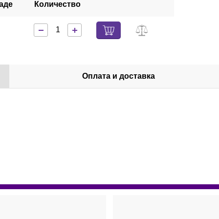
аде
Количество
Оплата и доставка