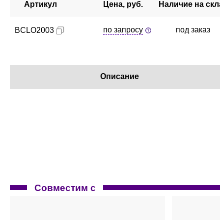
Артикул
Цена, руб.
Наличие на скл
по запросу
под заказ
BCLO2003
Описание
Совместим с