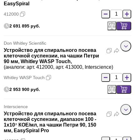
EasySpiral
412000
2 691 895 руб.
Don Whitley Scientific
Устройство для спирального посева
клеточной суспензии, на чашки Петри
90 мм, Whitley WASP Touch,
(аналоги: арт. 412000, арт. 413000, Interscience)
Whitley WASP Touch
2 953 900 руб.
Interscience
Устройство для спирального посева
клеточной суспензии, диапазон 100 -
1х10⁷ КОЕ/мл, на чашки Петри 90, 150
мм, EasySpiral Pro