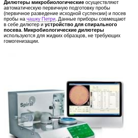
Дилютеры микробиологические
осуществляют
автоматическую первичную подготовку пробы
(первичное разведение исходной суспензии) и посев
пробы на
чашку Петри
. Данные приборы совмещают
в себе дилютер и
устройство для спирального
посева
.
Микробиологические дилютеры
используются для жидких образцов, не требующих
гомогенизации.