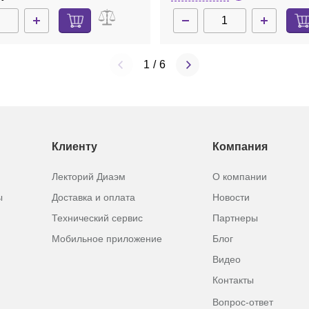
1
/
6
Клиенту
Компания
Лекторий Диаэм
О компании
ы
Доставка и оплата
Новости
Технический сервис
Партнеры
Мобильное приложение
Блог
Видео
Контакты
Вопрос-ответ