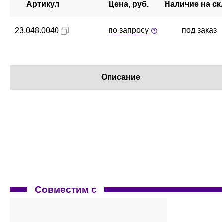
Артикул
Цена, руб.
Наличие на ск
по запросу
под заказ
23.048.0040
Описание
Совместим с