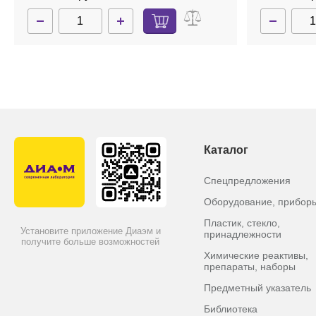
Каталог
Спецпредложения
Оборудование, прибор
Пластик, стекло,
Установите приложение Диаэм и
принадлежности
получите больше возможностей
Химические реактивы,
препараты, наборы
Предметный указатель
Библиотека