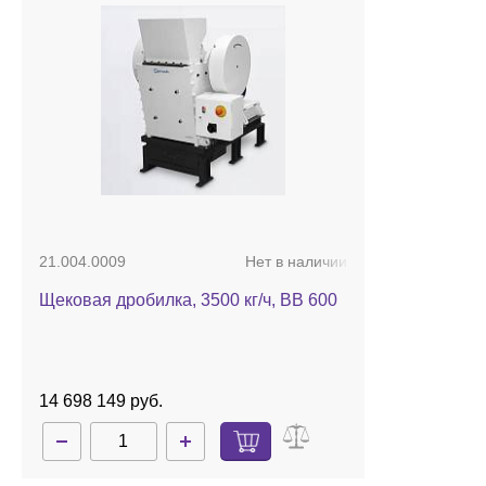
21.004.0009
Нет в наличии
Щековая дробилка, 3500 кг/ч, BB 600
14 698 149 руб.