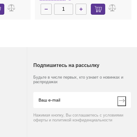
Подпишитесь на рассылку
Будьте в числе первых, кто узнает о новинках и
распродажах
Нажимая кнопку, Вы соглашаетесь с условиями
оферты и политикой конфиденциальности