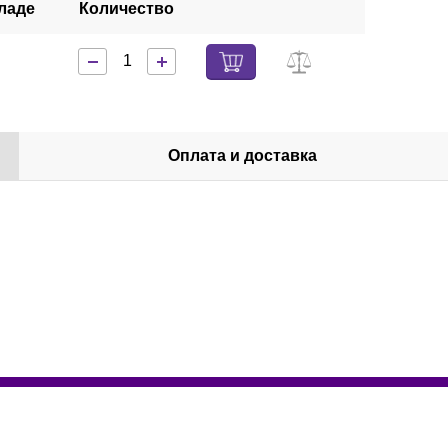
ладе
Количество
Оплата и доставка