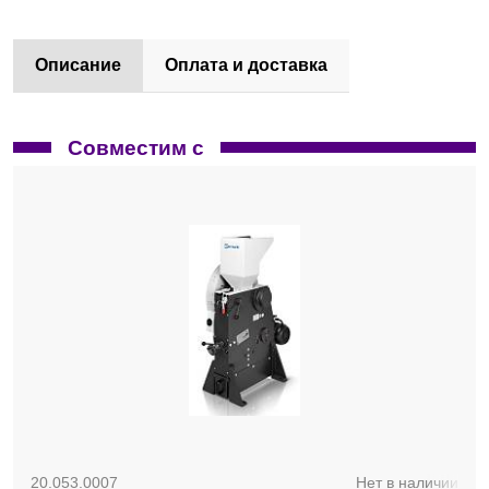
Описание
Оплата и доставка
Совместим с
20.053.0007
Нет в наличии