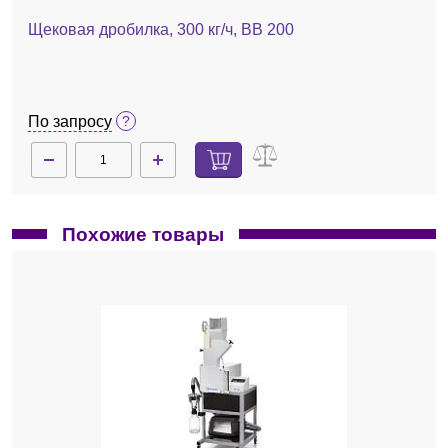
Щековая дробилка, 300 кг/ч, BB 200
По запросу
Похожие товары