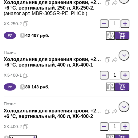
Холодильник для хранения крови, +2…
+6 °C, вертикальный, 250 л, ХК-250-2,
(аналог арт. MBR-305GR-PE, PHCbi)
ХК-250-2
42 407 руб.
РУ
Позис
Холодильник для хранения крови, +2…
+6 °C, вертикальный, 400 л, ХК-400-1
ХК-400-1
80 143 руб.
РУ
Позис
Холодильник для хранения крови, +2…
+6 °C, вертикальный, 400 л, ХК-400-2
ХК-400-2