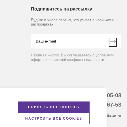
Подпишитесь на рассылку
Будьте в числе первых, кто узнает о новинках и
распродажах
Нажимая кнопку, Вы соглашаетесь с условиями
оферты и политикой конфиденциальности
8 (800) 234-05-08
+7 (923) 158-67-53
ПРИНЯТЬ ВСЕ COOKIES
kemerovo@dia-m.ru
НАСТРОИТЬ ВСЕ COOKIES