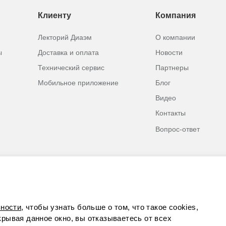
Клиенту
Компания
Лекторий Диаэм
О компании
ы
Доставка и оплата
Новости
Технический сервис
Партнеры
Мобильное приложение
Блог
Видео
Контакты
Вопрос-ответ
ности
, чтобы узнать больше о том, что такое cookies,
акрывая данное окно, вы отказываетесь от всех