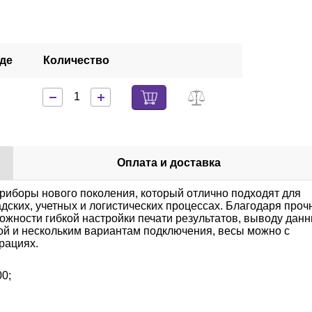
аде
Количество
Оплата и доставка
риборы нового поколения, который отлично подходят для
дских, учетных и логистических процессах. Благодаря проч
ожности гибкой настройки печати результатов, выводу дан
й и нескольким вариантам подключения, весы можно с
рациях.
0;