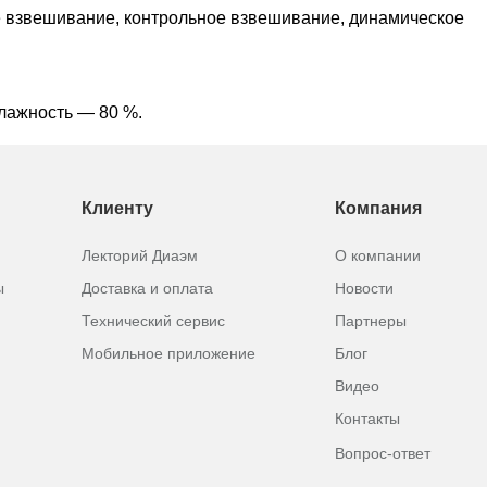
 взвешивание, контрольное взвешивание, динамическое
влажность — 80 %.
Клиенту
Компания
Лекторий Диаэм
О компании
ы
Доставка и оплата
Новости
Технический сервис
Партнеры
Мобильное приложение
Блог
Видео
Контакты
Вопрос-ответ