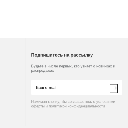
Подпишитесь на рассылку
Будьте в числе первых, кто узнает о новинках и
распродажах
Нажимая кнопку, Вы соглашаетесь с условиями
оферты и политикой конфиденциальности