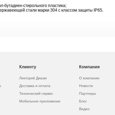
л-бутадиен-стирольного пластика;
ржавеющей стали марки 304 с классом защиты IP65.
Клиенту
Компания
Лекторий Диаэм
О компании
ы
Доставка и оплата
Новости
Технический сервис
Партнеры
Мобильное приложение
Блог
Видео