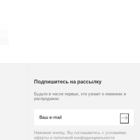
Подпишитесь на рассылку
Будьте в числе первых, кто узнает о новинках и
распродажах
Нажимая кнопку, Вы соглашаетесь с условиями
оферты и политикой конфиденциальности