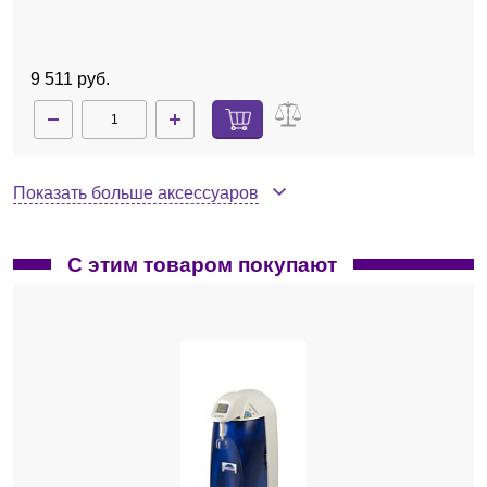
9 511 руб.
Показать больше аксессуаров
С этим товаром покупают
30130303
Нет в наличии