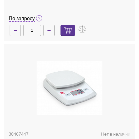
По запросу
30467447
Нет в наличии