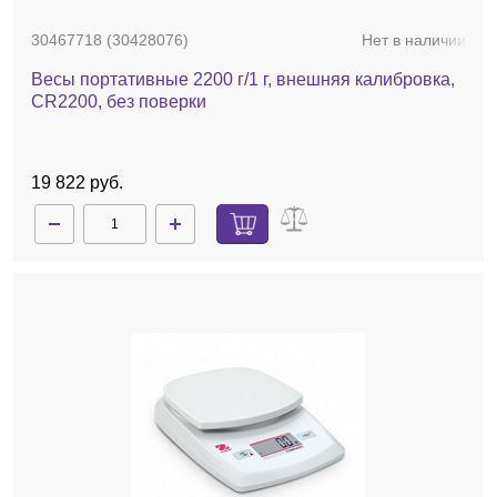
30467718 (30428076)
Нет в наличии
Весы портативные 2200 г/1 г, внешняя калибровка,
CR2200, без поверки
19 822 руб.