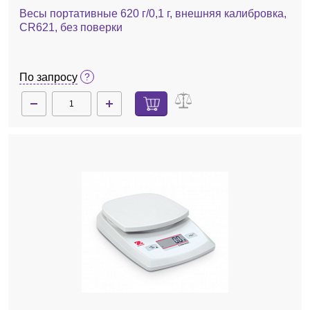
Весы портативные 620 г/0,1 г, внешняя калибровка,
CR621, без поверки
По запросу