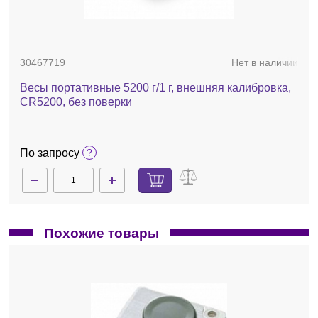
30467719
Нет в наличии
Весы портативные 5200 г/1 г, внешняя калибровка,
CR5200, без поверки
По запросу
Похожие товары