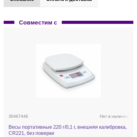
Совместим с
30467446
Нет в наличии
Весы портативные 220 г/0,1 г, внешняя калибровка,
CR221, без поверки