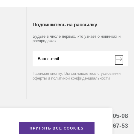
Подпишитесь на рассылку
Будьте в числе первых, кто узнает о новинках и
распродажах
Нажимая кнопку, Вы соглашаетесь с условиями
оферты и политикой конфиденциальности
8 (800) 234-05-08
+7 (923) 158-67-53
ПРИНЯТЬ ВСЕ COOKIES