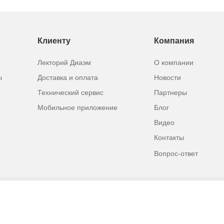
Клиенту
Компания
Лекторий Диаэм
О компании
ы
Доставка и оплата
Новости
Технический сервис
Партнеры
Мобильное приложение
Блог
Видео
Контакты
Вопрос-ответ