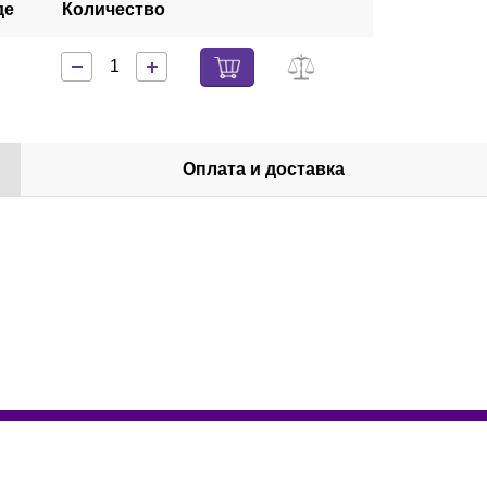
де
Количество
Оплата и доставка