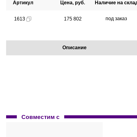
Артикул
Цена, руб.
Наличие на скла
под заказ
1613
175 802
Описание
Совместим с