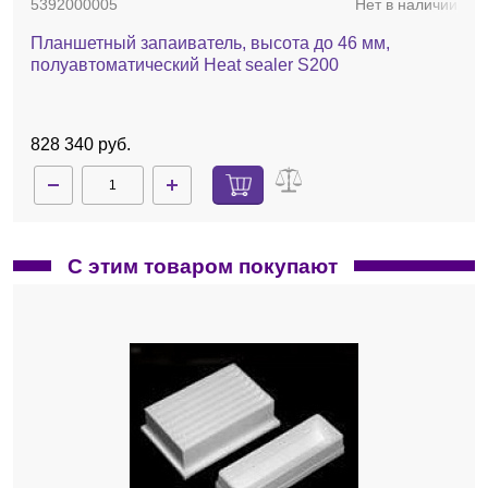
5392000005
Нет в наличии
Планшетный запаиватель, высота до 46 мм,
полуавтоматический Heat sealer S200
828 340 руб.
С этим товаром покупают