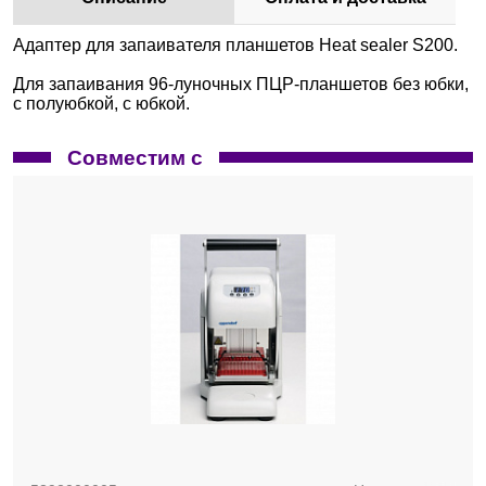
Адаптер для запаивателя планшетов Heat sealer S200.
Для запаивания 96-луночных ПЦР-планшетов без юбки,
с полуюбкой, с юбкой.
Совместим с