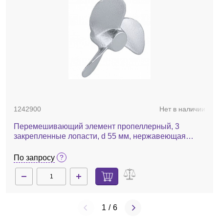
1242900
Нет в наличии
Перемешивающий элемент пропеллерный, 3
закрепленные лопасти, d 55 мм, нержавеющая
сталь, R 1401
По запросу
1
/
6