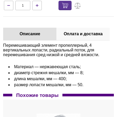
Описание
Оплата и доставка
Перемешивающий элемент пропеллерный, 4
вертикальных лопасти, радиальный поток, для
перемешивания сред низкой и средней вязкости.
Материал — нержавеющая сталь;
диаметр стрежня мешалки, мм — 8;
длина мешалки, мм — 400;
размер лопасти мешалки, мм — 50.
Похожие товары