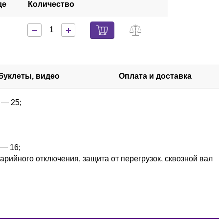
де
Количество
 буклеты, видео
Оплата и доставка
 — 25;
— 16;
арийного отключения, защита от перегрузок, сквозной вал