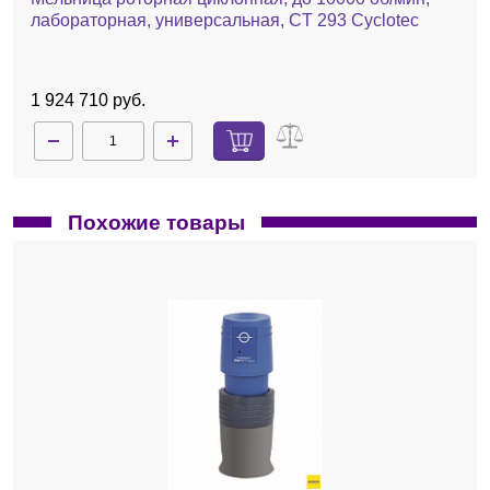
лабораторная, универсальная, CT 293 Cyclotec
1 924 710 руб.
Похожие товары