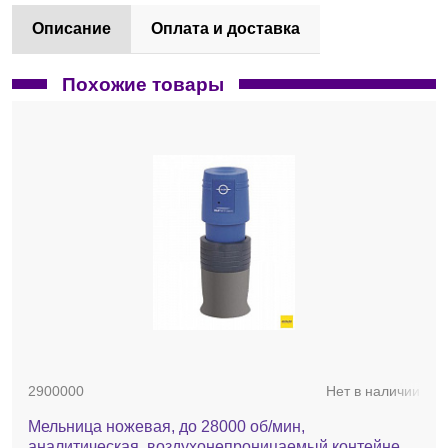
Описание
Оплата и доставка
Похожие товары
2900000
Нет в наличии
Мельница ножевая, до 28000 об/мин,
аналитическая, воздухонепроницаемый контейнер,