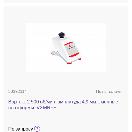
30392114
Нет в наличии
Вортекс 2 500 об/мин, амплитуда 4,9 мм, сменные
платформы, VXMNFS
По запросу