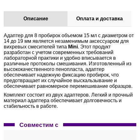
Описание
Оплата и доставка
Адаптер для 8 пробирок объемом 15 мл с диаметром от
14 до 19 мм является незаменимым аксессуаром для
вихревых смесителей типа
Mini
. Этот продукт
разработан с учетом современных требований
лабораторной практики и удобно вписывается в
различные протоколы смешивания. Изготовленный из
высококачественного пенопласта, адаптер
обеспечивает надежную фиксацию пробирок, что
предотвращает их случайное выскальзывание и
обеспечивает равномерное перемешивание образцов.
Комплект состоит из двух адаптеров. Легкий и прочный
материал адаптера обеспечивает долговечность и
стабильность в работе.
Совместим с