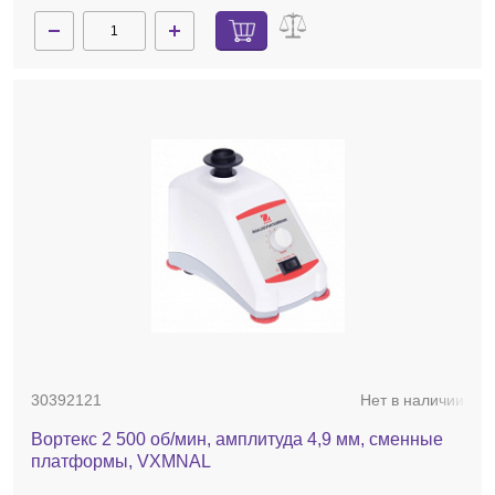
30392121
Нет в наличии
Вортекс 2 500 об/мин, амплитуда 4,9 мм, сменные
платформы, VXMNAL