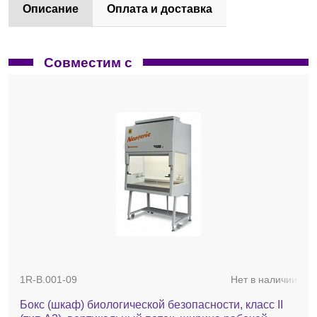
Описание
Оплата и доставка
Совместим с
1R-B.001-09
Нет в наличии
Бокс (шкаф) биологической безопасности, класс II