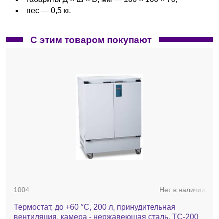
вес — 0,5 кг.
С этим товаром покупают
1004
Нет в наличии
Термостат, до +60 °С, 200 л, принудительная
вентиляция, камера - нержавеющая сталь, ТС-200