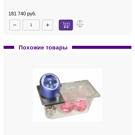
181 740 руб.
Похожие товары