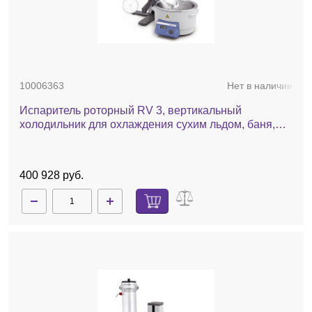
10006363
Нет в наличии
Испаритель роторный RV 3, вертикальный
холодильник для охлаждения сухим льдом, баня,
ручной лифт
400 928 руб.