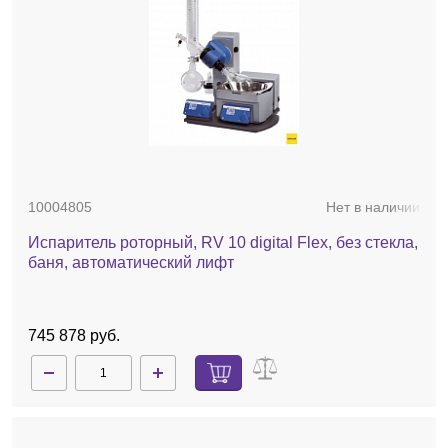
10004805
Нет в наличии
Испаритель роторный, RV 10 digital Flex, без стекла,
баня, автоматический лифт
745 878 руб.