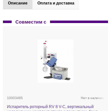
Описание
Оплата и доставка
Совместим с
10003485
Нет в наличии
Испаритель роторный RV 8 V-C, вертикальный