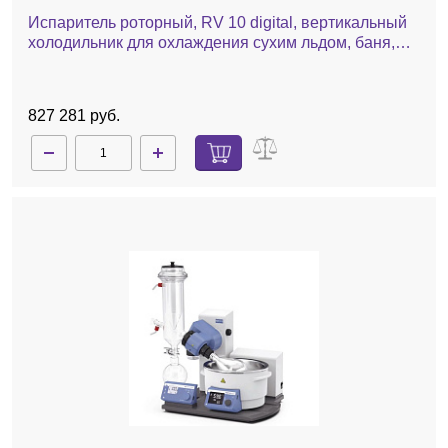
Испаритель роторный, RV 10 digital, вертикальный
холодильник для охлаждения сухим льдом, баня,
автоматический лифт
827 281 руб.