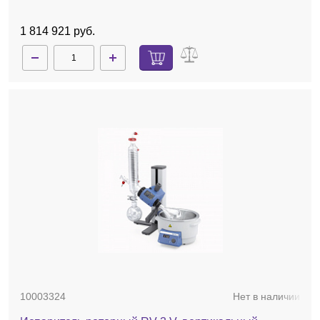
1 814 921 руб.
10003324
Нет в наличии