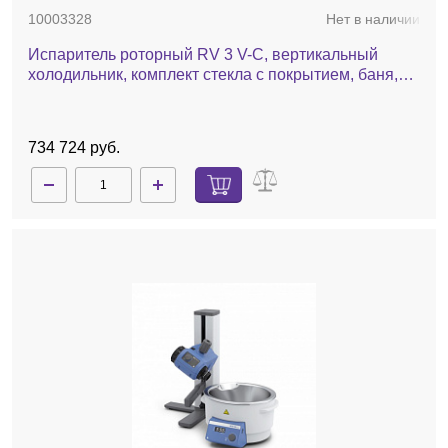
10003328
Нет в наличии
Испаритель роторный RV 3 V-C, вертикальный
холодильник, комплект стекла c покрытием, баня,
ручной лифт
734 724 руб.