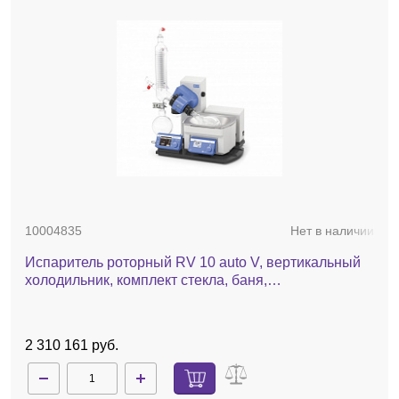
10004835
Нет в наличии
Испаритель роторный RV 10 auto V, вертикальный
холодильник, комплект стекла, баня,
автоматический лифт
2 310 161 руб.