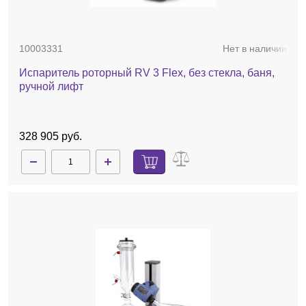
10003331
Нет в наличии
Испаритель роторный RV 3 Flex, без стекла, баня,
ручной лифт
328 905 руб.