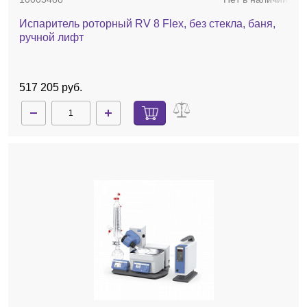
Испаритель роторный RV 8 Flex, без стекла, баня,
ручной лифт
517 205 руб.