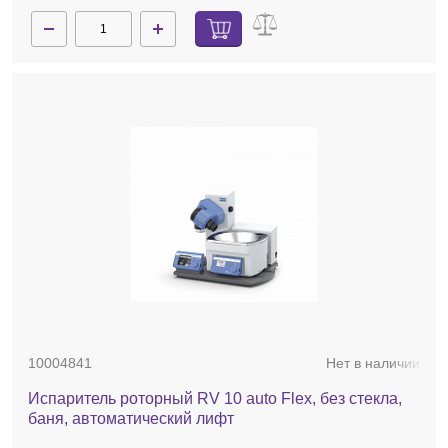
10004841
Нет в наличии
Испаритель роторный RV 10 auto Flex, без стекла,
баня, автоматический лифт