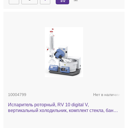
10004799
Нет в наличии
Испаритель роторный, RV 10 digital V,
вертикальный холодильник, комплект стекла, баня,
автоматический лифт