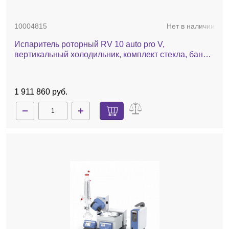
10004815
Нет в наличии
Испаритель роторный RV 10 auto pro V,
вертикальный холодильник, комплект стекла, баня,
насос, автоматический лифт
1 911 860 руб.