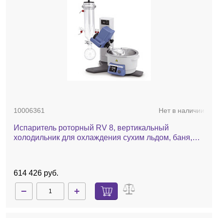
10006361
Нет в наличии
Испаритель роторный RV 8, вертикальный
холодильник для охлаждения сухим льдом, баня,
ручной лифт
614 426 руб.