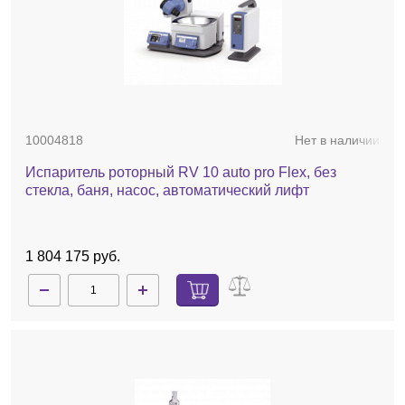
10004818
Нет в наличии
Испаритель роторный RV 10 auto pro Flex, без
стекла, баня, насос, автоматический лифт
1 804 175 руб.