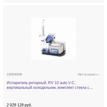
10004838
Нет в наличии
Испаритель роторный, RV 10 auto V-С,
вертикальный холодильник, комплект стекла c
покрытием, баня, автоматический лифт
2 029 128 руб.