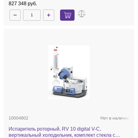
827 348 руб.
10004802
Нет в наличии
Испаритель роторный, RV 10 digital V-C,
вертикальный холодильник, комплект стекла с