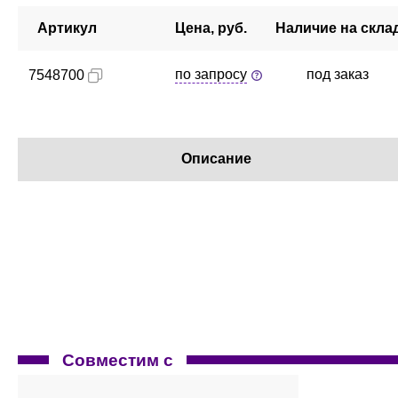
Артикул
Цена, руб.
Наличие на скла
по запросу
под заказ
7548700
Описание
Совместим с