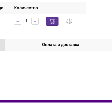
де
Количество
Оплата и доставка