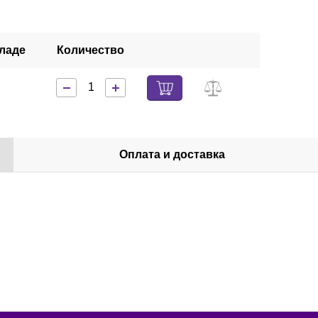
кладе
Количество
Оплата и доставка