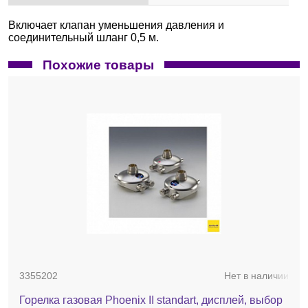
Включает клапан уменьшения давления и
соединительный шланг 0,5 м.
Похожие товары
3355202
Нет в наличии
Горелка газовая Phoenix II standart, дисплей, выбор