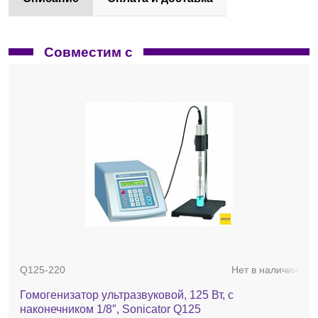
Совместим с
Q125-220
Нет в наличии
Гомогенизатор ультразвуковой, 125 Вт, с
наконечником 1/8″, Sonicator Q125