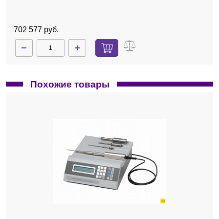
702 577 руб.
Похожие товары