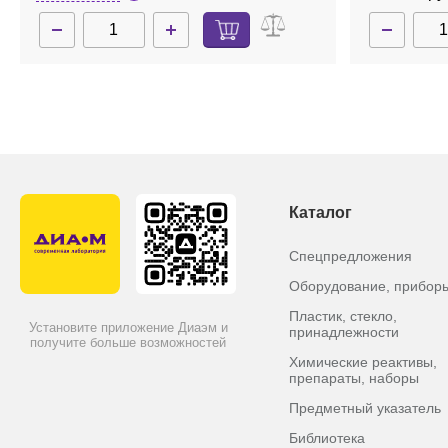
Каталог
Спецпредложения
Оборудование, прибор
Пластик, стекло,
Установите приложение Диаэм и
принадлежности
получите больше возможностей
Химические реактивы,
препараты, наборы
Предметный указатель
Библиотека