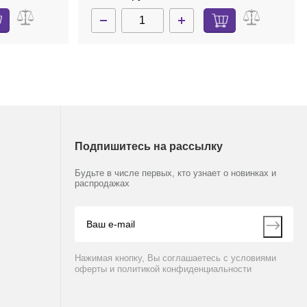
Подпишитесь на рассылку
Будьте в числе первых, кто узнает о новинках и
распродажах
Нажимая кнопку, Вы соглашаетесь с условиями
оферты и политикой конфиденциальности