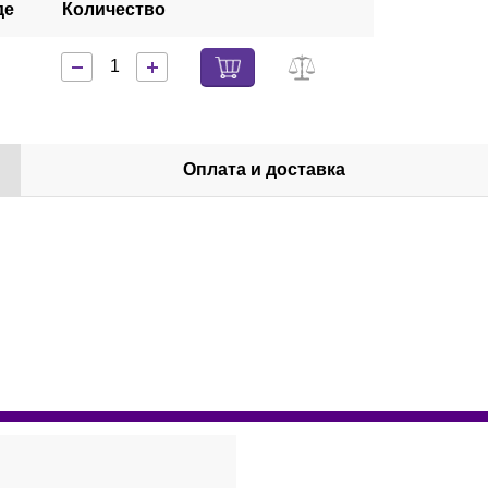
де
Количество
Оплата и доставка