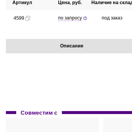
Артикул
Цена, руб.
Наличие на скла
по запросу
под заказ
4599
Описание
Совместим с