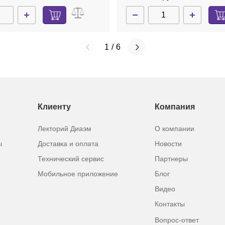
1
/
6
Клиенту
Компания
Лекторий Диаэм
О компании
ы
Доставка и оплата
Новости
Технический сервис
Партнеры
Мобильное приложение
Блог
Видео
Контакты
Вопрос-ответ