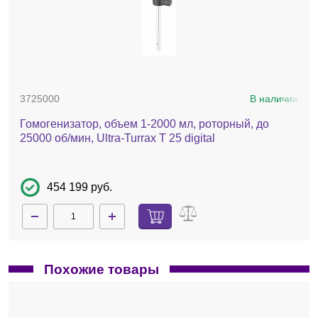
3725000
В наличии
Гомогенизатор, объем 1-2000 мл, роторный, до
25000 об/мин, Ultra-Turrax T 25 digital
454 199 руб.
Похожие товары