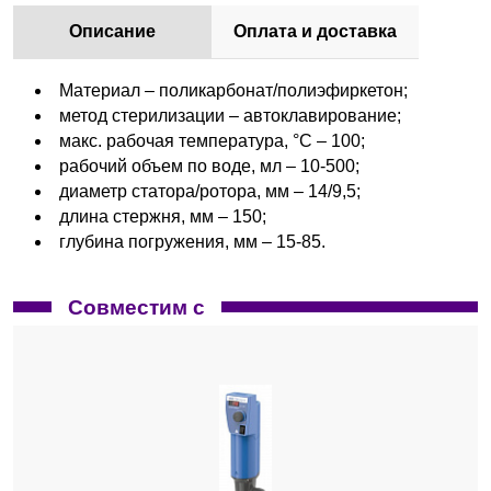
Описание
Оплата и доставка
Материал – поликарбонат/полиэфиркетон;
метод стерилизации – автоклавирование;
макс. рабочая температура, °C – 100;
рабочий объем по воде, мл – 10-500;
диаметр статора/ротора, мм – 14/9,5;
длина стержня, мм – 150;
глубина погружения, мм – 15-85.
Совместим с