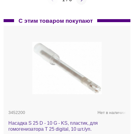
С этим товаром покупают
3452200
Нет в наличии
Насадка S 25 D - 10 G - KS, пластик, для
гомогенизатора T 25 digital, 10 шт./уп.