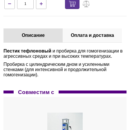
Описание
Оплата и доставка
Пестик тефлоновый
и пробирка для гомогенизации в
агрессивных средах и при высоких температурах.
Пробирка с цилиндрическим дном и усиленными
стенками (для интенсивной и продолжительной
гомогенизации).
Совместим с