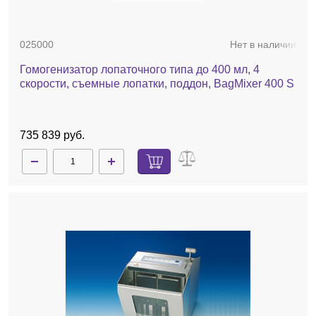
025000
Нет в наличии
Гомогенизатор лопаточного типа до 400 мл, 4
скорости, съемные лопатки, поддон, BagMixer 400 S
735 839 руб.