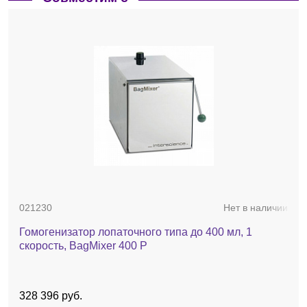
021230
Нет в наличии
Гомогенизатор лопаточного типа до 400 мл, 1
скорость, BagMixer 400 P
328 396 руб.