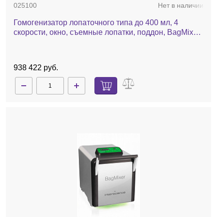
025100
Нет в наличии
Гомогенизатор лопаточного типа до 400 мл, 4
скорости, окно, съемные лопатки, поддон, BagMixer
400 SW
938 422 руб.