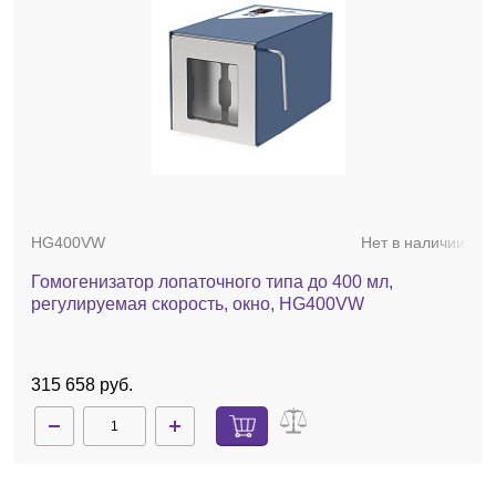
HG400VW
Нет в наличии
Гомогенизатор лопаточного типа до 400 мл,
регулируемая скорость, окно, HG400VW
315 658 руб.