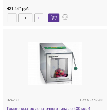
431 447 руб.
024230
Нет в наличии
Гомогенизатор лопаточного типа до 400 мл, 4