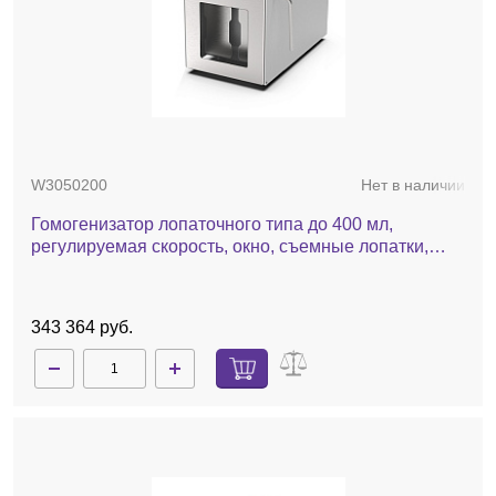
W3050200
Нет в наличии
Гомогенизатор лопаточного типа до 400 мл,
регулируемая скорость, окно, съемные лопатки,
HG400 Pro
343 364 руб.