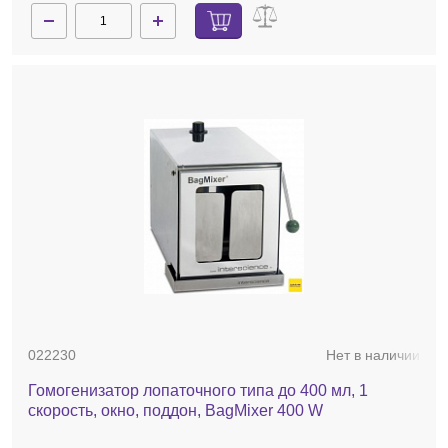
022230
Нет в наличии
Гомогенизатор лопаточного типа до 400 мл, 1
скорость, окно, поддон, BagMixer 400 W