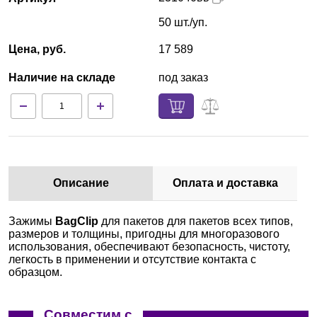
50 шт./уп.
Цена, руб.
17 589
Наличие на складе
под заказ
Описание
Оплата и доставка
Зажимы
BagClip
для пакетов для пакетов всех типов,
размеров и толщины, пригодны для многоразового
использования, обеспечивают безопасность, чистоту,
легкость в применении и отсутствие контакта с
образцом.
Совместим с