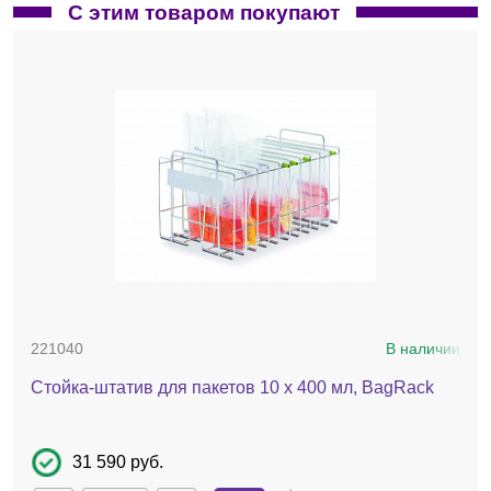
С этим товаром покупают
221040
В наличии
Стойка-штатив для пакетов 10 х 400 мл, BagRack
31 590 руб.