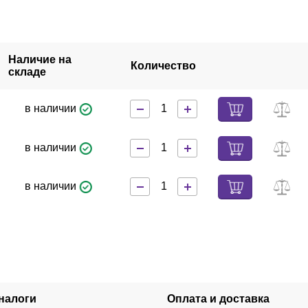
Наличие на
Количество
складе
в наличии
в наличии
в наличии
налоги
Оплата и доставка