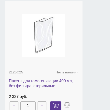
2125C25
Нет в наличии
Пакеты для гомогенизации 400 мл,
без фильтра, стерильные
2 337 руб.