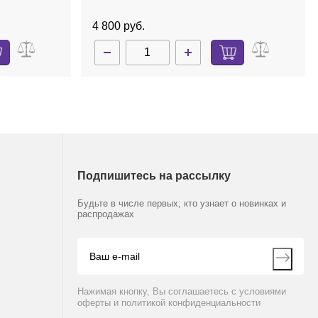
ые
4 800 руб.
Подпишитесь на рассылку
Будьте в числе первых, кто узнает о новинках и
распродажах
Нажимая кнопку, Вы соглашаетесь с условиями
оферты и политикой конфиденциальности