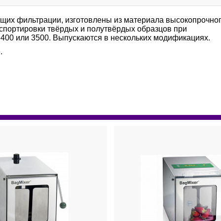
ющих фильтрации, изготовлены из материала высокопрочно
нспортировки твёрдых и полутвёрдых образцов при
, 400 или 3500. Выпускаются в нескольких модификациях.
.