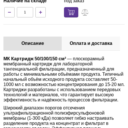
Наличие на складе
под заказ
Описание
Оплата и доставка
МК Картридж 50/100/150 см²
— плоскорамный
мембранный картридж для лабораторной
тангенциальной фильтрации, предназначенный для
работы с минимальными объёмами продукта. Типичный
начальный объём исходного продукта составляет 50-
1000 мл с возможностью концентрирования до 15-20 мл.
Картриджи разработаны с использованием передовых
технологий и материалов, что гарантирует высокую
эффективность и надёжность процессов фильтрации.
Широкий диапазон порогов отсечения
ультрафильтрационной полиэфирсульфоновой
мембраны (1-300 кДа) позволяет гибко настраивать
разделение продукта на концентрат и фильтрат в