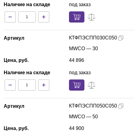
Наличие на складе
под заказ
КТФПЭСПП030С050
Артикул
MWCO — 30
Цена, руб.
44 896
Наличие на складе
под заказ
КТФПЭСПП050С050
Артикул
MWCO — 50
Цена, руб.
44 900