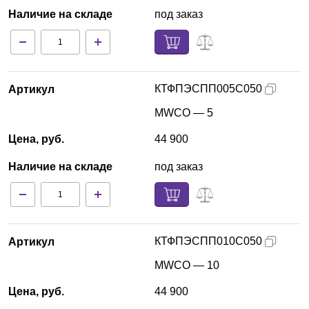
Наличие на складе
под заказ
КТФПЭСПП005С050
Артикул
MWCO — 5
Цена, руб.
44 900
Наличие на складе
под заказ
КТФПЭСПП010С050
Артикул
MWCO — 10
Цена, руб.
44 900