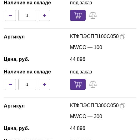
Наличие на складе
под заказ
КТФПЭСПП100С050
Артикул
MWCO — 100
Цена, руб.
44 896
Наличие на складе
под заказ
КТФПЭСПП300С050
Артикул
MWCO — 300
Цена, руб.
44 896