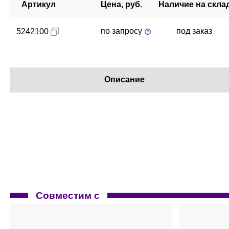
Артикул
Цена, руб.
Наличие на скла
по запросу
под заказ
5242100
Описание
Совместим с