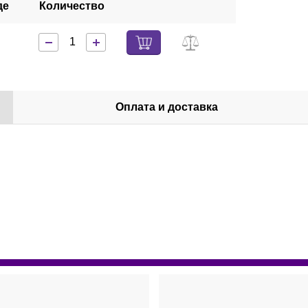
де
Количество
Оплата и доставка