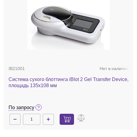
IB21001
Нет в наличии
Система сухого блоттинга iBlot 2 Gel Transfer Device,
площадь 135х108 мм
По запросу