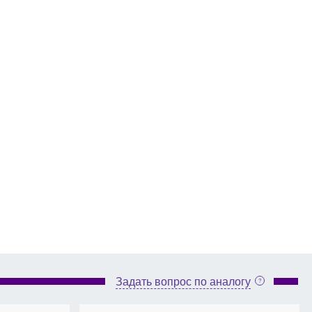
Задать вопрос по аналогу