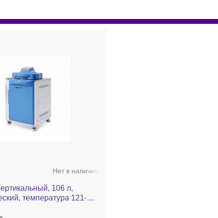
Нет в наличии
ертикальный, 106 л,
ский, температура 121-
D100