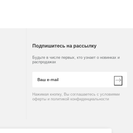
Подпишитесь на рассылку
Будьте в числе первых, кто узнает о новинках и
распродажах
Нажимая кнопку, Вы соглашаетесь с условиями
оферты и политикой конфиденциальности