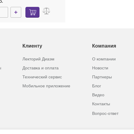
б.
Клиенту
Компания
Лекторий Диаэм
О компании
ы
Доставка и оплата
Новости
Технический сервис
Партнеры
Мобильное приложение
Блог
Видео
Контакты
Вопрос-ответ