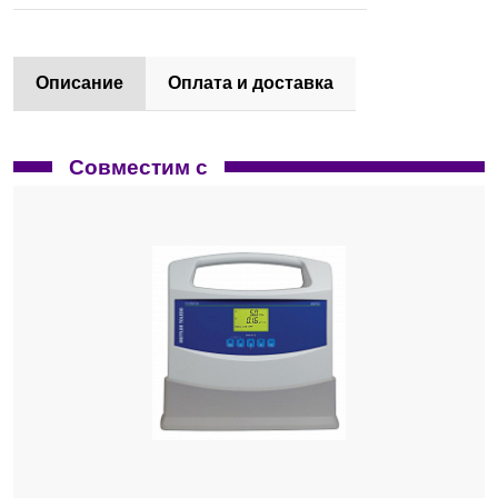
Описание
Оплата и доставка
Совместим с