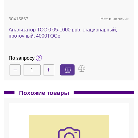
30415867
Нет в наличии
Анализатор ТОС 0,05-1000 ppb, стационарный,
проточный, 4000TOCe
По запросу
Похожие товары