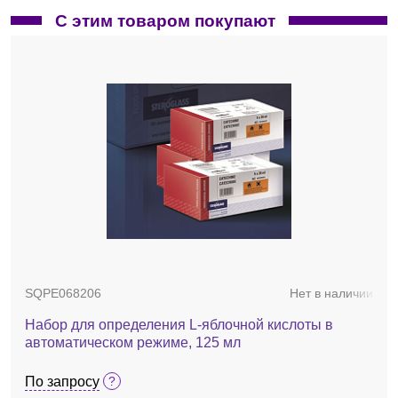
С этим товаром покупают
SQPE068206
Нет в наличии
Набор для определения L-яблочной кислоты в
автоматическом режиме, 125 мл
По запросу