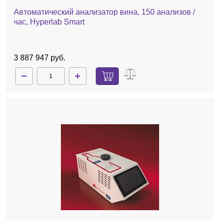
Автоматический анализатор вина, 150 анализов /
час, Hyperlab Smart
3 887 947 руб.