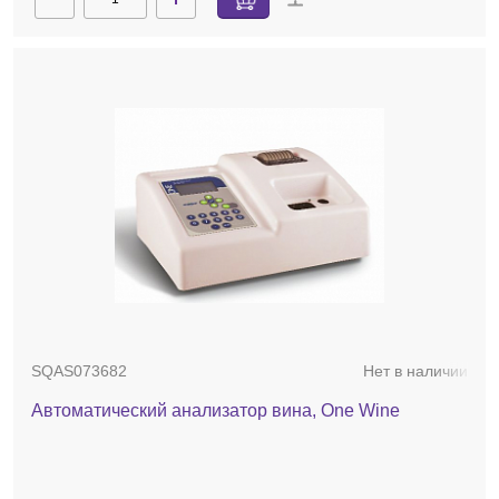
SQAS073682
Нет в наличии
Автоматический анализатор вина, One Wine