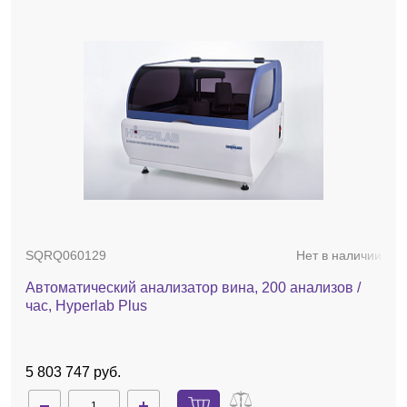
SQRQ060129
Нет в наличии
Автоматический анализатор вина, 200 анализов /
час, Hyperlab Plus
5 803 747 руб.