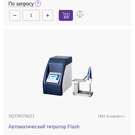
По запросу
SQTR078621
Нет в наличии
Автоматический титратор Flash